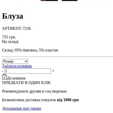
Блуза
АРТИКУЛ: 7236
735 грн.
На складі
Склад: 95% бавовна, 5% еластан
Таблиця розмірів
-
+
До кошика
ПРИДБАТИ В ОДИН КЛІК
Рекомендувати друзям в соц мережах
Безкоштовна доставка покупок
від 1000 грн
Детальніше про умови