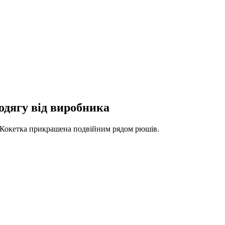
 одягу від виробника
. Кокетка прикрашена подвійним рядом рюшів.