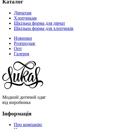
Каталог
Дівчатам
Хлопчикам
Шкільна форма для дівчат
Шкільна форма для хлопчиків
Новинки
Розпродаж
Опт
Галерея
Модний дитячий одяг
від виробника
Інформація
Про компанію