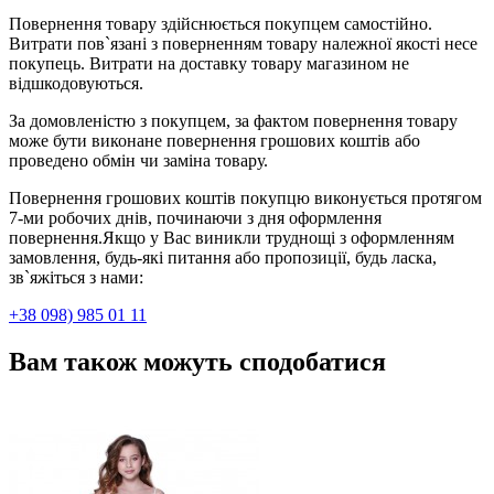
Повернення товару здійснюється покупцем самостійно.
Витрати пов`язані з поверненням товару належної якості несе
покупець. Витрати на доставку товару магазином не
відшкодовуються.
За домовленістю з покупцем, за фактом повернення товару
може бути виконане повернення грошових коштів або
проведено обмін чи заміна товару.
Повернення грошових коштів покупцю виконується протягом
7-ми робочих днів, починаючи з дня оформлення
повернення.Якщо у Вас виникли труднощі з оформленням
замовлення, будь-які питання або пропозиції, будь ласка,
зв`яжіться з нами:
+38 098) 985 01 11
Вам також можуть сподобатися