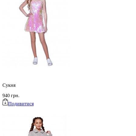
Сукня
940 грн.
Подивитися