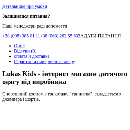
Детальніше про умови
Залишилися питання?
Наші менеджери раді допомогти
+38 (098) 985 01 11
+38 (068) 262 55 60
ЗАДАТИ ПИТАННЯ
Опис
Відгуки (0)
оплата и доставка
Гарантія та повернення товару
Lukas Kids - інтернет магазин дитячого
одягу від виробника
Спортивний костюм з трикотажу "тринитка", складається з
джемпера і шортів.