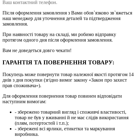
Ваш контактний телефон.
Після оформлення замовлення з Вами обов`язково зв`яжеться
наш менеджер для уточнення деталей та підтвердження
замовлення.
При наявності товару на складі, ми робимо відправку
протягом одного дня після оформлення замовлення.
Вам не доведеться довго чекати!
ГАРАНТІЯ ТА ПОВЕРНЕННЯ ТОВАРУ:
Покупець може повернути товар належної якості протягом 14
днів з дня покупки (згідно вимог закону «Закон про захист
прав споживача»).
Для оформлення повернення товар повинен відповідати
наступним вимогам:
- збережено товарний вигляд і споживчі властивості,
товар не був у вживанні й не має слідів використання
(плям, потертостей і т.п.);
- збережені всі ярлики, етикетки та маркування
виробника.