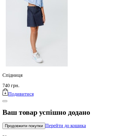
Спідниця
740 грн.
Подивитися
Ваш товар успішно додано
Перейти до кошика
Продовжити покупки