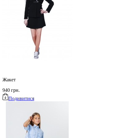
Жакет
940 грн.
Подивитися