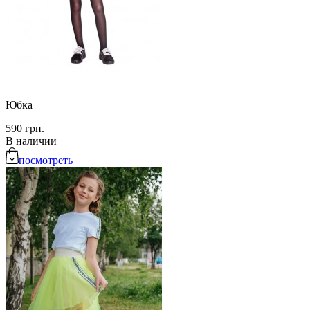
Юбка
590 грн.
В наличии
посмотреть