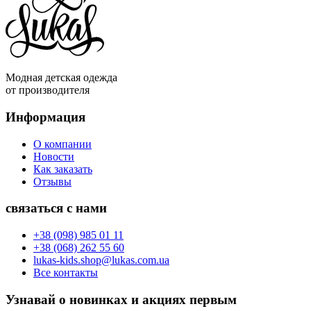
Модная детская одежда
от производителя
Информация
О компании
Новости
Как заказать
Отзывы
связаться с нами
+38 (098) 985 01 11
+38 (068) 262 55 60
lukas-kids.shop@lukas.com.ua
Все контакты
Узнавай о новинках и акциях первым