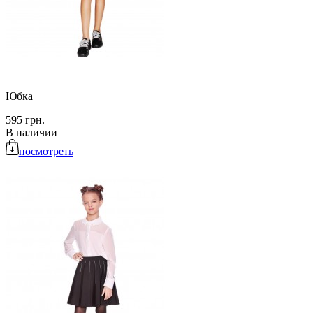
Юбка
595 грн.
В наличии
посмотреть