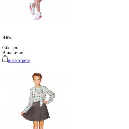
Юбка
665 грн.
В наличии
посмотреть