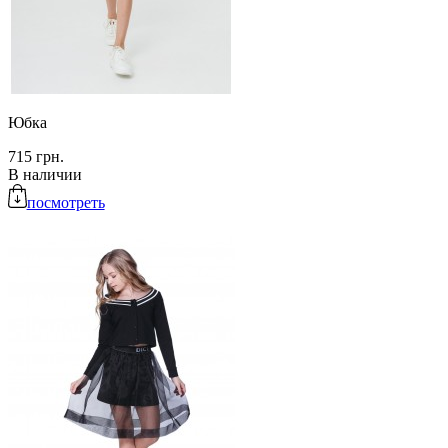
Юбка
715 грн.
В наличии
посмотреть