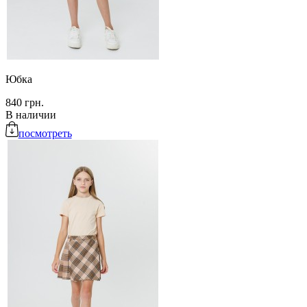
Юбка
840 грн.
В наличии
посмотреть