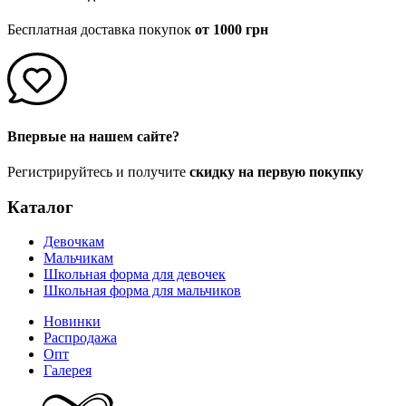
Бесплатная доставка покупок
от 1000 грн
Впервые на нашем сайте?
Регистрируйтесь и получите
скидку на первую покупку
Каталог
Девочкам
Мальчикам
Школьная форма для девочек
Школьная форма для мальчиков
Новинки
Распродажа
Опт
Галерея