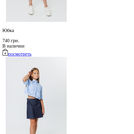
Юбка
740 грн.
В наличии
посмотреть