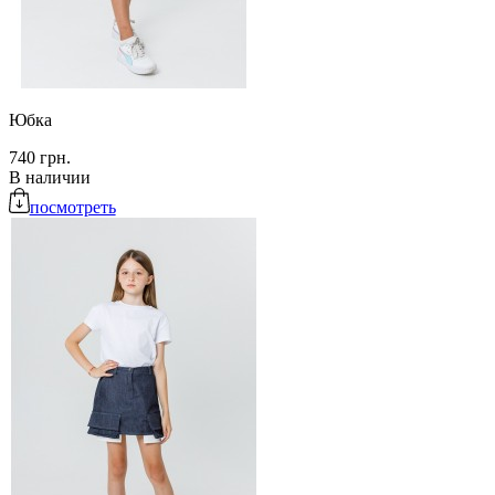
Юбка
740 грн.
В наличии
посмотреть