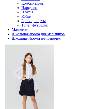
Комбинезоны
Нарядное
Платья
Юбки
Брюки, шорты
Топы, футболки
Мальчики
Школьная форма для мальчиков
Школьная форма для девочек