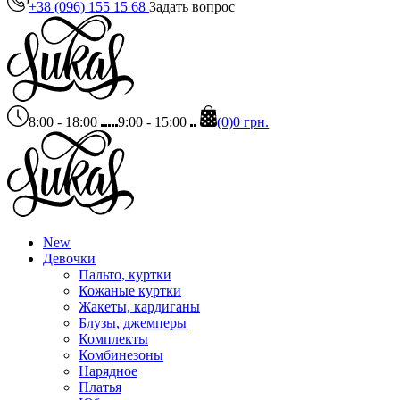
+38 (096) 155 15 68
Задать вопрос
8:00 - 18:00
9:00 - 15:00
(0)
0 грн.
New
Девочки
Пальто, куртки
Кожаные куртки
Жакеты, кардиганы
Блузы, джемперы
Комплекты
Комбинезоны
Нарядное
Платья