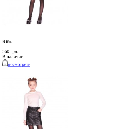
Юбка
560 грн.
В наличии
посмотреть