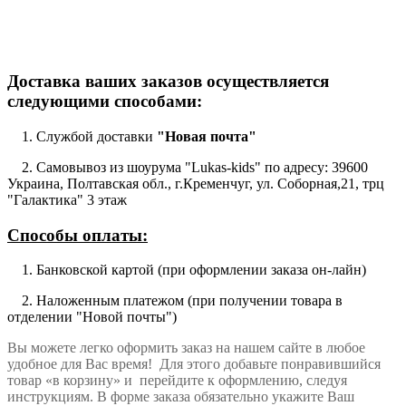
Доставка ваших заказов осуществляется
следующими способами:
1. Службой доставки
"Новая почта"
2. Самовывоз из шоурума
"Lukas-kids"
по адресу: 39600
Украина, Полтавская обл., г.Кременчуг, ул. Соборная,21, трц
"Галактика" 3 этаж
Способы оплаты:
1. Банковской картой (при оформлении заказа он-лайн)
2. Наложенным платежом (при получении товара в
отделении "Новой почты")
Вы можете легко оформить заказ на нашем сайте в любое
удобное для Вас время! Для этого добавьте понравившийся
товар «в корзину» и перейдите к оформлению, следуя
инструкциям. В форме заказа обязательно укажите Ваш