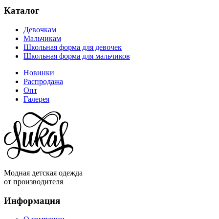
Каталог
Девочкам
Мальчикам
Школьная форма для девочек
Школьная форма для мальчиков
Новинки
Распродажа
Опт
Галерея
Модная детская одежда
от производителя
Информация