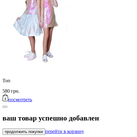
Топ
580 грн.
посмотреть
ваш товар успешно добавлен
перейти в корзину
продолжить покупки