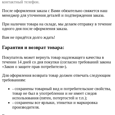
контактный телефон.
После оформления заказа с Вами обязательно свяжется наш
менеджер для уточнения деталей и подтверждения заказа.
При наличии товара на складе, мы делаем отправку в течение
одного дня после оформления заказа.
Вам не придётся долго ждать!
Гарантия и возврат товара:
Покупатель может вернуть товар надлежащего качества в
течении 14 дней со дня покупки (согласно требований закона
«Закон о защите прав потребителя»).
Для оформления возврата товар должен отвечать следующим
требованиям:
- сохранены товарный вид и потребительские свойства,
товар не был в употреблении и не имеет следов
использования (пятен, потертостей и т.п.);
- сохранены все ярлыки, этикетки и маркировка
производителя.