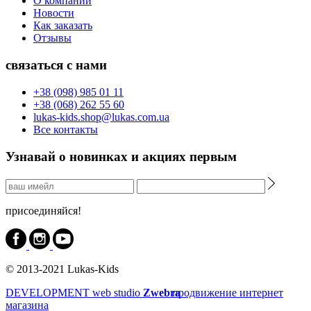
О компании
Новости
Как заказать
Отзывы
связаться с нами
+38 (098) 985 01 11
+38 (068) 262 55 60
lukas-kids.shop@lukas.com.ua
Все контакты
Узнавай о новинках и акциях первым
присоединяйся!
© 2013-2021 Lukas-Kids
DEVELOPMENT
web studio
Zwebra
продвижение интернет
магазина