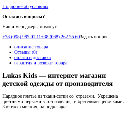
Подробне об условиях
Остались вопросы?
Наши менеджеры помогут
+38 (098) 985 01 11
+38 (068) 262 55 60
Задать вопрос
описание товара
Отзывы (0)
оплата и доставка
гарантия и возврат товара
Lukas Kids — интернет магазин
детской одежды от производителя
Нарядное платье из ткани-сетки со стразами. Украшена
цветными перьями в тон изделия, и бретелями-цепочками.
Застежка молния, на подкладке.