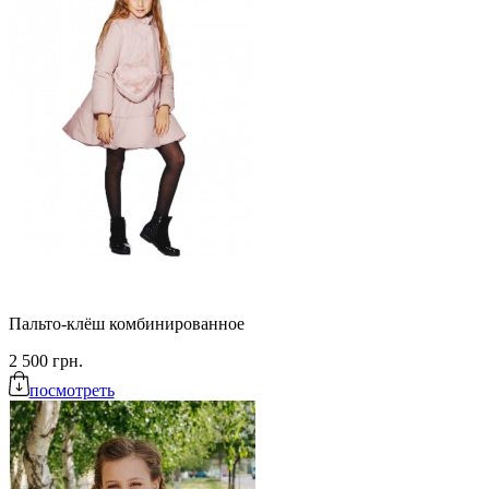
Пальто-клёш комбинированное
2 500 грн.
посмотреть