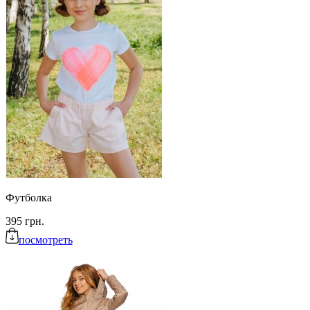
Футболка
395 грн.
посмотреть