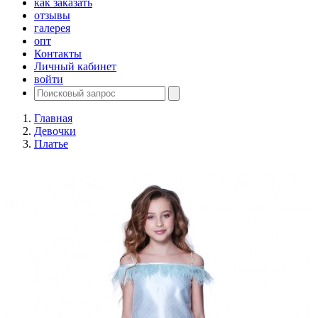
как заказать
отзывы
галерея
опт
Контакты
Личный кабинет
войти
Главная
Девочки
Платье