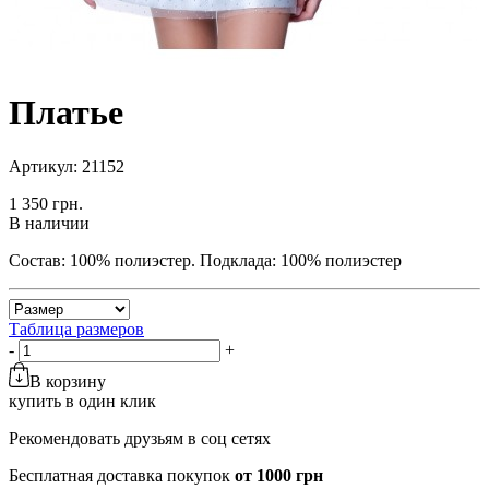
Платье
Артикул: 21152
1 350 грн.
В наличии
Состав: 100% полиэстер. Подклада: 100% полиэстер
Таблица размеров
-
+
В корзину
купить в один клик
Рекомендовать друзьям в соц сетях
Бесплатная доставка покупок
от 1000 грн