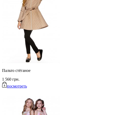
Пальто стёганое
1 560 грн.
посмотреть