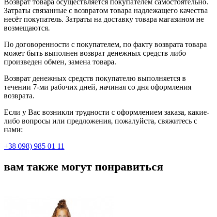
Возврат товара осуществляется покупателем самостоятельно.
Затраты связанные с возвратом товара надлежащего качества
несёт покупатель. Затраты на доставку товара магазином не
возмещаются.
По договоренности с покупателем, по факту возврата товара
может быть выполнен возврат денежных средств либо
произведен обмен, замена товара.
Возврат денежных средств покупателю выполняется в
течении 7-ми рабочих дней, начиная со дня оформления
возврата.
Если у Вас возникли трудности с оформлением заказа, какие-
либо вопросы или предложения, пожалуйста, свяжитесь с
нами:
+38 098) 985 01 11
вам также могут понравиться