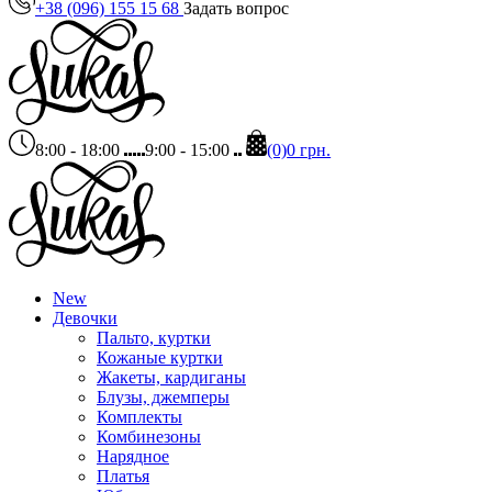
+38 (096) 155 15 68
Задать вопрос
8:00 - 18:00
9:00 - 15:00
(0)
0 грн.
New
Девочки
Пальто, куртки
Кожаные куртки
Жакеты, кардиганы
Блузы, джемперы
Комплекты
Комбинезоны
Нарядное
Платья