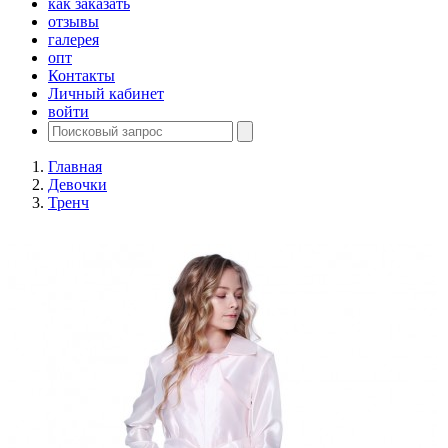
как заказать
отзывы
галерея
опт
Контакты
Личный кабинет
войти
Главная
Девочки
Тренч